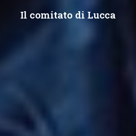
Il comitato di Lucca