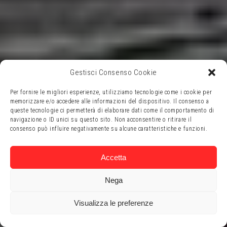
Gestisci Consenso Cookie
Per fornire le migliori esperienze, utilizziamo tecnologie come i cookie per
memorizzare e/o accedere alle informazioni del dispositivo. Il consenso a
queste tecnologie ci permetterà di elaborare dati come il comportamento di
navigazione o ID unici su questo sito. Non acconsentire o ritirare il
consenso può influire negativamente su alcune caratteristiche e funzioni.
Accetta
Nega
Visualizza le preferenze