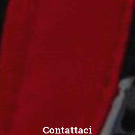
Contattaci