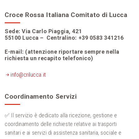
Croce Rossa Italiana Comitato di Lucca
Sede: Via Carlo Piaggia, 421
55100 Lucca – Centralino: +39 0583 341216
E-mail
: (attenzione riportare sempre nella
richiesta un recapito telefonico)
info@crilucca.it
Coordinamento Servizi
✅ Il servizio è dedicato alla ricezione, gestione e
coordinamento delle richieste relative ai trasporti
sanitari e ai servizi di assistenza sanitaria, sociale e