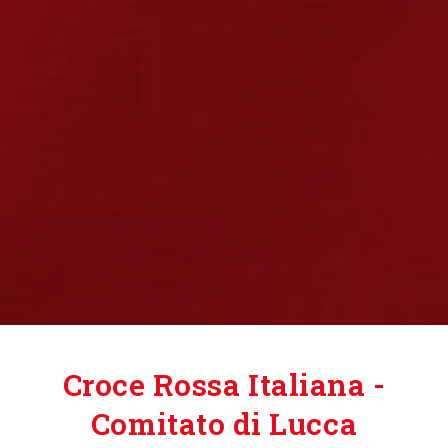
Croce Rossa Italiana -
Comitato di Lucca