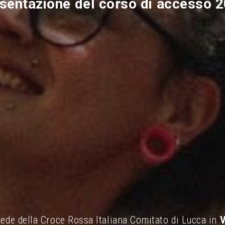
sentazione del corso di accesso 
 sede della Croce Rossa Italiana Comitato di Lucca in
V