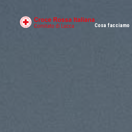
Cosa facciamo
Poliambulatorio
Progetti