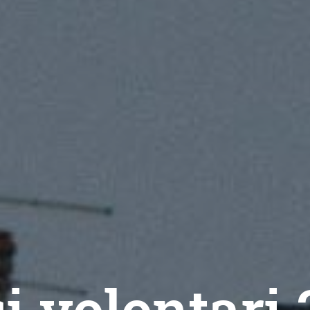
i volontari