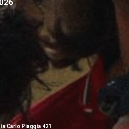
2026
ia Carlo Piaggia 421