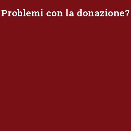
Problemi con la donazione?