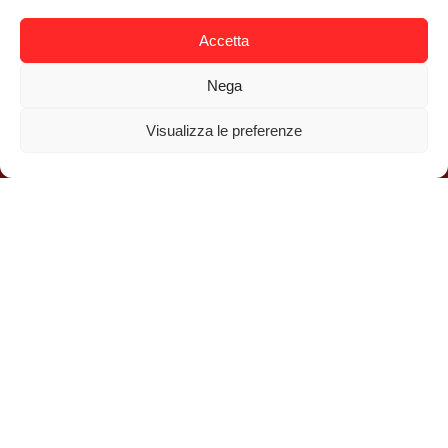
Accetta
Nega
Visualizza le preferenze
Facebook
Instagram