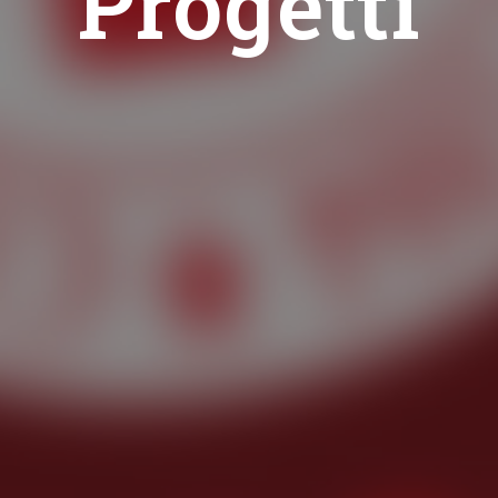
Progetti