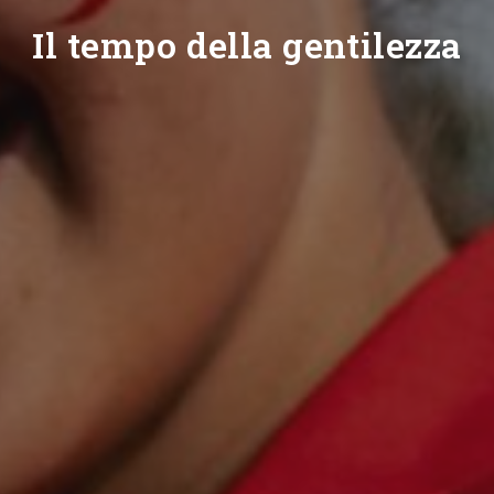
Il tempo della gentilezza